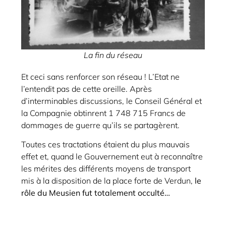
La fin du réseau
Et ceci sans renforcer son réseau ! L’Etat ne
l’entendit pas de cette oreille. Après
d’interminables discussions, le Conseil Général et
la Compagnie obtinrent 1 748 715 Francs de
dommages de guerre qu’ils se partagèrent.
Toutes ces tractations étaient du plus mauvais
effet et, quand le Gouvernement eut à reconnaître
les mérites des différents moyens de transport
mis à la disposition de la place forte de Verdun,
le
rôle du Meusien fut totalement occulté…