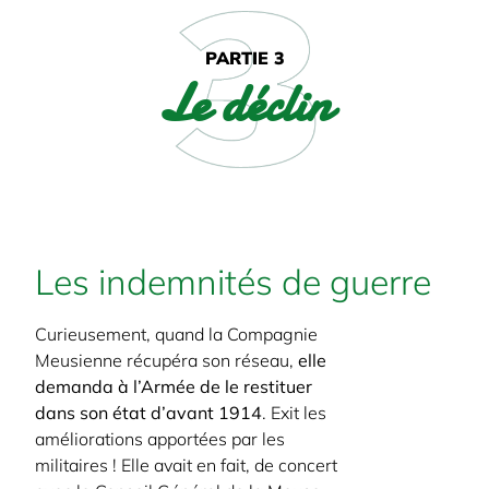
PARTIE 3
Le déclin
Les indemnités de guerre
Curieusement, quand la Compagnie
Meusienne récupéra son réseau,
elle
demanda à l’Armée de le restituer
dans son état d’avant 1914
. Exit les
améliorations apportées par les
militaires ! Elle avait en fait, de concert