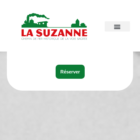
Réserver