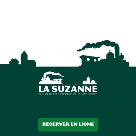
Réserver en ligne