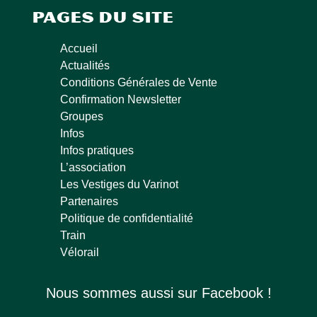
Pages du site
Accueil
Actualités
Conditions Générales de Vente
Confirmation Newsletter
Groupes
Infos
Infos pratiques
L’association
Les Vestiges du Varinot
Partenaires
Politique de confidentialité
Train
Vélorail
Nous sommes aussi sur Facebook !