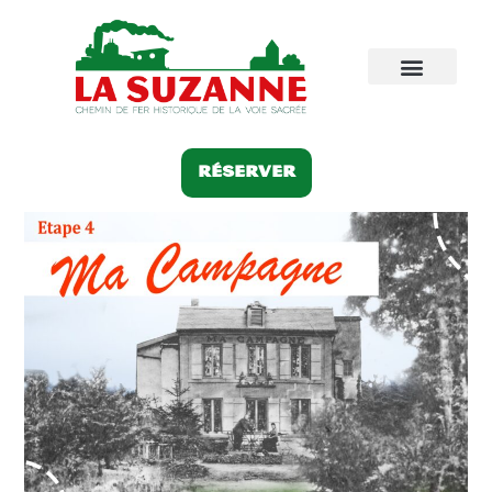
Réserver