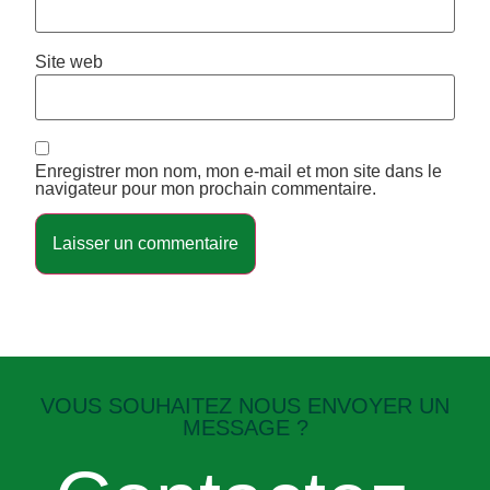
Site web
Enregistrer mon nom, mon e-mail et mon site dans le
navigateur pour mon prochain commentaire.
VOUS SOUHAITEZ NOUS ENVOYER UN
MESSAGE ?