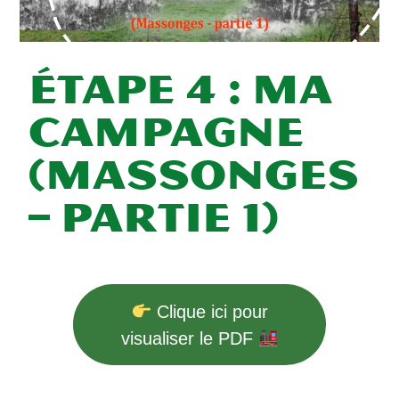
Étape 4 : Ma
Campagne
(Massonges
– Partie 1)
Clique ici pour
visualiser le PDF