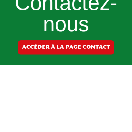
Contactez-
nous
ACCÉDER À LA PAGE CONTACT