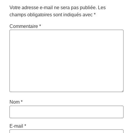
Votre adresse e-mail ne sera pas publiée.
Les
champs obligatoires sont indiqués avec
*
Commentaire
*
Nom
*
E-mail
*