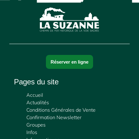
Réserver en ligne
Pages du site
Accueil
Actualités
Conditions Générales de Vente
Confirmation Newsletter
Groupes
Infos