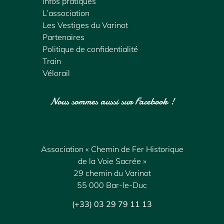
Infos pratiques
L’association
Les Vestiges du Varinot
Partenaires
Politique de confidentialité
Train
Vélorail
Nous sommes aussi sur Facebook !
Association « Chemin de Fer Historique
de la Voie Sacrée »
29 chemin du Varinot
55 000 Bar-le-Duc
(+33) 03 29 79 11 13