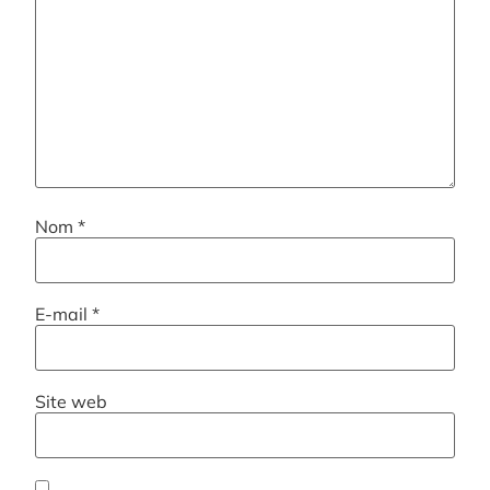
Nom
*
E-mail
*
Site web