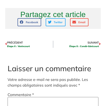
Partagez cet article
Facebook
Twitter
Email
PRÉCÉDENT
SUIVANT
Étape 6 : Vavincourt
Étape 8 : Condé-Génicourt
Laisser un commentaire
Votre adresse e-mail ne sera pas publiée.
Les
champs obligatoires sont indiqués avec
*
Commentaire
*