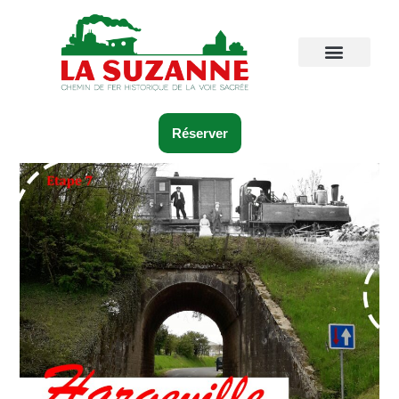
Réserver