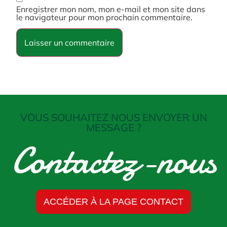
Enregistrer mon nom, mon e-mail et mon site dans
le navigateur pour mon prochain commentaire.
VOUS SOUHAITEZ NOUS ENVOYER UN
MESSAGE ?
Contactez-nous
ACCÉDER À LA PAGE CONTACT