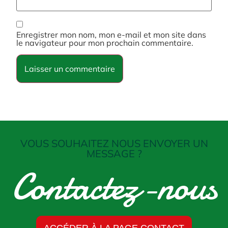
Enregistrer mon nom, mon e-mail et mon site dans
le navigateur pour mon prochain commentaire.
VOUS SOUHAITEZ NOUS ENVOYER UN
MESSAGE ?
Contactez-nous
ACCÉDER À LA PAGE CONTACT