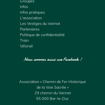
Groupes
Infos
Infos pratiques
L’association
Les Vestiges du Varinot
Partenaires
Politique de confidentialité
Train
Vélorail
Nous sommes aussi sur Facebook !
Association « Chemin de Fer Historique
de la Voie Sacrée »
29 chemin du Varinot
55 000 Bar-le-Duc