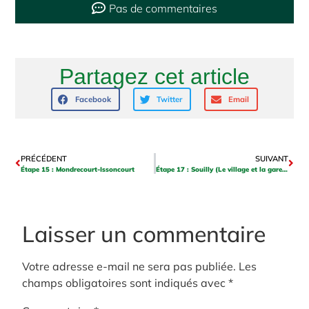
Pas de commentaires
Partagez cet article
Facebook
Twitter
Email
PRÉCÉDENT
SUIVANT
Étape 15 : Mondrecourt-Issoncourt
Étape 17 : Souilly (Le village et la gare – Partie 1)
Laisser un commentaire
Votre adresse e-mail ne sera pas publiée.
Les
champs obligatoires sont indiqués avec
*