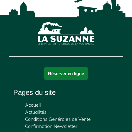
Réserver en ligne
Pages du site
Accueil
Actualités
Conditions Générales de Vente
Confirmation Newsletter