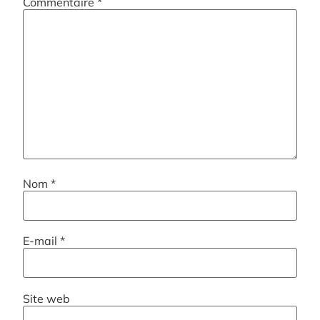
Commentaire
*
Nom
*
E-mail
*
Site web