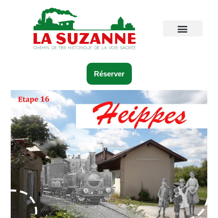
Réserver